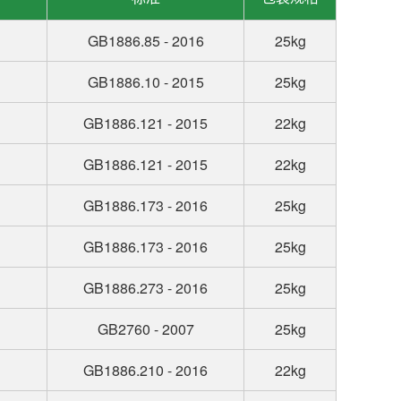
GB1886.85 - 2016
25kg
GB1886.10 - 2015
25kg
GB1886.121 - 2015
22kg
GB1886.121 - 2015
22kg
GB1886.173 - 2016
25kg
GB1886.173 - 2016
25kg
GB1886.273 - 2016
25kg
GB2760 - 2007
25kg
GB1886.210 - 2016
22kg