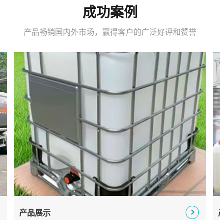
成功案例
产品畅销国内外市场，赢得客户的广泛好评和赞誉
产品展示