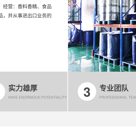
、经营：香料香精、食品
品，并从事进出口业务的
3
实力雄厚
专业团队
HAVE ENORMOUS POTENTIALITY
PROFESSIONAL TE