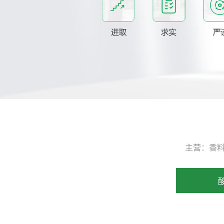
主营：香料