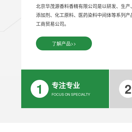
北京华茂源香料香精有限公司是以研发、生产
添加剂、化工原料、医药染料中间体等系列产
工商贸易公司。
了解产品>>
1
2
专注专业
FOCUS ON SPECIALTY