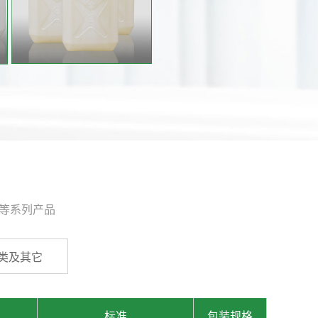
类等系列产品
类及其它
标准
包装规格