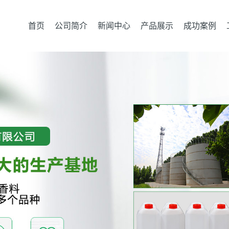
首页
公司简介
新闻中心
产品展示
成功案例