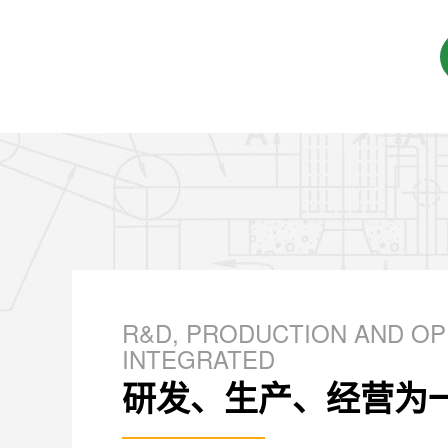
R&D, PRODUCTION AND OP
INTEGRATED
研发、生产、经营为